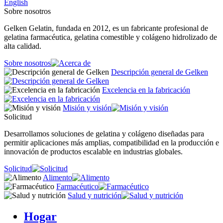
English
Sobre nosotros
Gelken Gelatin, fundada en 2012, es un fabricante profesional de
gelatina farmacéutica, gelatina comestible y colágeno hidrolizado de
alta calidad.
Sobre nosotros
Descripción general de Gelken
Excelencia en la fabricación
Misión y visión
Solicitud
Desarrollamos soluciones de gelatina y colágeno diseñadas para
permitir aplicaciones más amplias, compatibilidad en la producción e
innovación de productos escalable en industrias globales.
Solicitud
Alimento
Farmacéutico
Salud y nutrición
Hogar