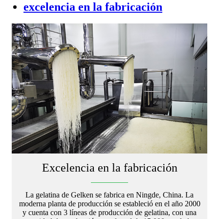
excelencia en la fabricación
Excelencia en la fabricación
La gelatina de Gelken se fabrica en Ningde, China. La
moderna planta de producción se estableció en el año 2000
y cuenta con 3 líneas de producción de gelatina, con una