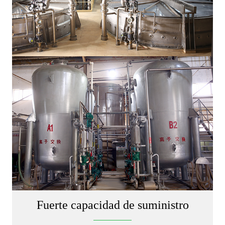
Fuerte capacidad de suministro