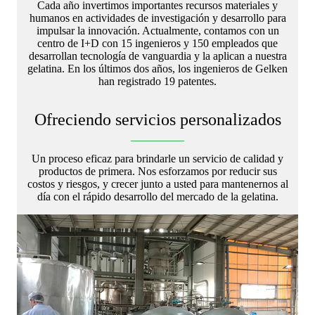
Cada año invertimos importantes recursos materiales y
humanos en actividades de investigación y desarrollo para
impulsar la innovación. Actualmente, contamos con un
centro de I+D con 15 ingenieros y 150 empleados que
desarrollan tecnología de vanguardia y la aplican a nuestra
gelatina. En los últimos dos años, los ingenieros de Gelken
han registrado 19 patentes.
Ofreciendo servicios personalizados
Un proceso eficaz para brindarle un servicio de calidad y
productos de primera. Nos esforzamos por reducir sus
costos y riesgos, y crecer junto a usted para mantenernos al
día con el rápido desarrollo del mercado de la gelatina.