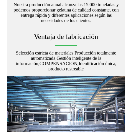
Nuestra producción anual alcanza las 15.000 toneladas y
podemos proporcionar gelatina de calidad constante, con
entrega rápida y diferentes aplicaciones según las
necesidades de los clientes.
Ventaja de fabricación
Selección estricta de materiales,
Producción totalmente
automatizada,
Gestión inteligente de la
información,
COMPENSACIÓN,
Identificación única,
producto rastreable