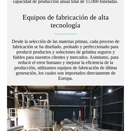
capacidad de producción anual total de 15.000 toneladas.
Equipos de fabricación de alta
tecnología
Desde la selección de las materias primas, cada proceso de
fabricación se ha diseñado, probado y perfeccionado para
producir productos y soluciones de gelatina seguros y
fiables para nuestros clientes y mercados. Asimismo, para
reducir el error humano y mejorar la eficiencia de la
producción, utilizamos equipos de fabricación de última
generación, los cuales son importados directamente de
Europa.