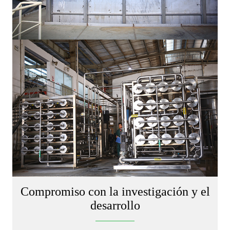
Compromiso con la investigación y el
desarrollo