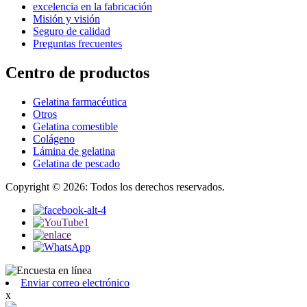
excelencia en la fabricación
Misión y visión
Seguro de calidad
Preguntas frecuentes
Centro de productos
Gelatina farmacéutica
Otros
Gelatina comestible
Colágeno
Lámina de gelatina
Gelatina de pescado
Copyright © 2026: Todos los derechos reservados.
Enviar correo electrónico
x