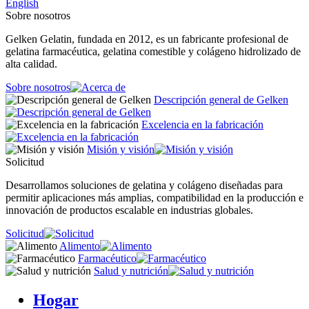
English
Sobre nosotros
Gelken Gelatin, fundada en 2012, es un fabricante profesional de
gelatina farmacéutica, gelatina comestible y colágeno hidrolizado de
alta calidad.
Sobre nosotros
Descripción general de Gelken
Excelencia en la fabricación
Misión y visión
Solicitud
Desarrollamos soluciones de gelatina y colágeno diseñadas para
permitir aplicaciones más amplias, compatibilidad en la producción e
innovación de productos escalable en industrias globales.
Solicitud
Alimento
Farmacéutico
Salud y nutrición
Hogar