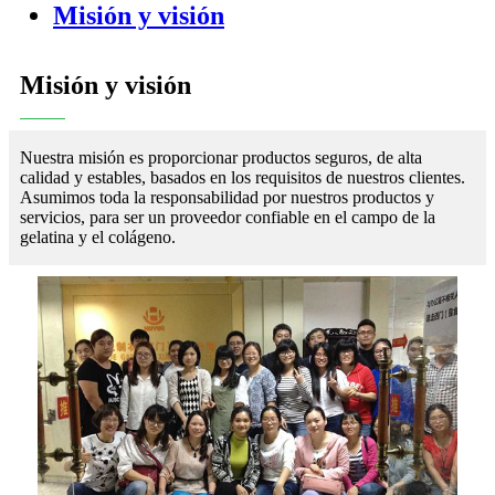
Misión y visión
Misión y visión
Nuestra misión es proporcionar productos seguros, de alta
calidad y estables, basados ​​en los requisitos de nuestros clientes.
Asumimos toda la responsabilidad por nuestros productos y
servicios, para ser un proveedor confiable en el campo de la
gelatina y el colágeno.