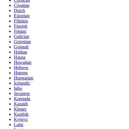
Corsican
Croatian
Dutch
Estonian
Filipino
Finnish
Frisian
Galician
Georgian
Gujarati
Haitian
Hausa
Hawaiian
Hebrew
Hmong
Hungarian
Icelandic
Igbo
Javanese
Kannada
Kazakh
Khmer
Kurdish
Kyrgyz
Latin