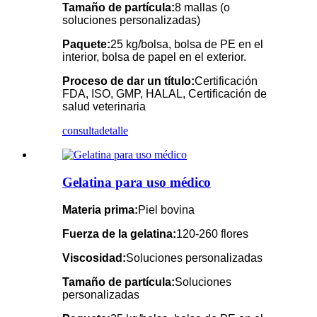
Tamaño de partícula:
8 mallas (o
soluciones personalizadas)
Paquete:
25 kg/bolsa, bolsa de PE en el
interior, bolsa de papel en el exterior.
Proceso de dar un título:
Certificación
FDA, ISO, GMP, HALAL, Certificación de
salud veterinaria
consulta
detalle
Gelatina para uso médico
Materia prima:
Piel bovina
Fuerza de la gelatina:
120-260 flores
Viscosidad:
Soluciones personalizadas
Tamaño de partícula:
Soluciones
personalizadas