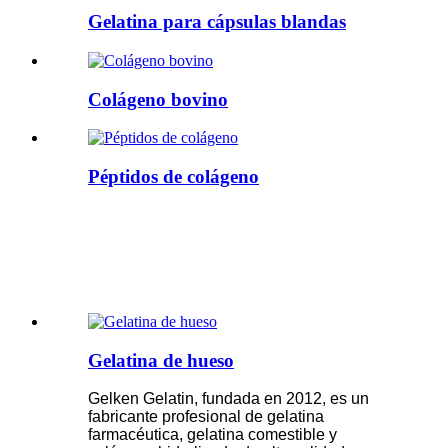
Gelatina para cápsulas blandas
Colágeno bovino
Péptidos de colágeno
Gelatina de hueso
Gelken Gelatin, fundada en 2012, es un
fabricante profesional de gelatina
farmacéutica, gelatina comestible y