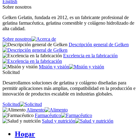
English
Sobre nosotros
Gelken Gelatin, fundada en 2012, es un fabricante profesional de
gelatina farmacéutica, gelatina comestible y colágeno hidrolizado de
alta calidad.
Sobre nosotros
Descripción general de Gelken
Excelencia en la fabricación
Misión y visión
Solicitud
Desarrollamos soluciones de gelatina y colágeno diseñadas para
permitir aplicaciones más amplias, compatibilidad en la producción e
innovación de productos escalable en industrias globales.
Solicitud
Alimento
Farmacéutico
Salud y nutrición
Hogar