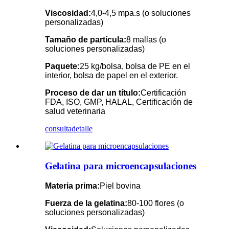
Viscosidad:
4,0-4,5 mpa.s (o soluciones
personalizadas)
Tamaño de partícula:
8 mallas (o
soluciones personalizadas)
Paquete:
25 kg/bolsa, bolsa de PE en el
interior, bolsa de papel en el exterior.
Proceso de dar un título:
Certificación
FDA, ISO, GMP, HALAL, Certificación de
salud veterinaria
consulta
detalle
Gelatina para microencapsulaciones
Materia prima:
Piel bovina
Fuerza de la gelatina:
80-100 flores (o
soluciones personalizadas)