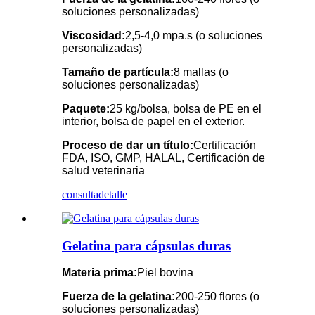
soluciones personalizadas)
Viscosidad:
2,5-4,0 mpa.s (o soluciones
personalizadas)
Tamaño de partícula:
8 mallas (o
soluciones personalizadas)
Paquete:
25 kg/bolsa, bolsa de PE en el
interior, bolsa de papel en el exterior.
Proceso de dar un título:
Certificación
FDA, ISO, GMP, HALAL, Certificación de
salud veterinaria
consulta
detalle
Gelatina para cápsulas duras
Materia prima:
Piel bovina
Fuerza de la gelatina:
200-250 flores (o
soluciones personalizadas)