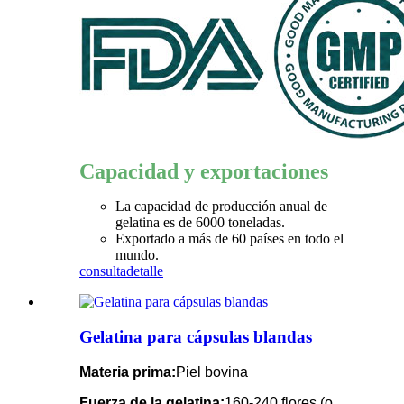
Capacidad y exportaciones
La capacidad de producción anual de
gelatina es de 6000 toneladas.
Exportado a más de 60 países en todo el
mundo.
consulta
detalle
Gelatina para cápsulas blandas
Materia prima:
Piel bovina
Fuerza de la gelatina:
160-240 flores (o