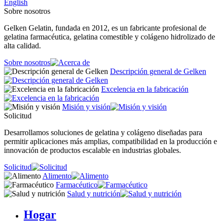
English
Sobre nosotros
Gelken Gelatin, fundada en 2012, es un fabricante profesional de
gelatina farmacéutica, gelatina comestible y colágeno hidrolizado de
alta calidad.
Sobre nosotros
Descripción general de Gelken
Excelencia en la fabricación
Misión y visión
Solicitud
Desarrollamos soluciones de gelatina y colágeno diseñadas para
permitir aplicaciones más amplias, compatibilidad en la producción e
innovación de productos escalable en industrias globales.
Solicitud
Alimento
Farmacéutico
Salud y nutrición
Hogar