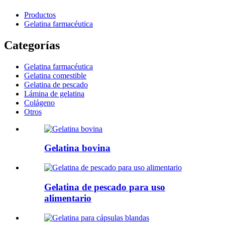
Productos
Gelatina farmacéutica
Categorías
Gelatina farmacéutica
Gelatina comestible
Gelatina de pescado
Lámina de gelatina
Colágeno
Otros
Gelatina bovina
Gelatina de pescado para uso
alimentario