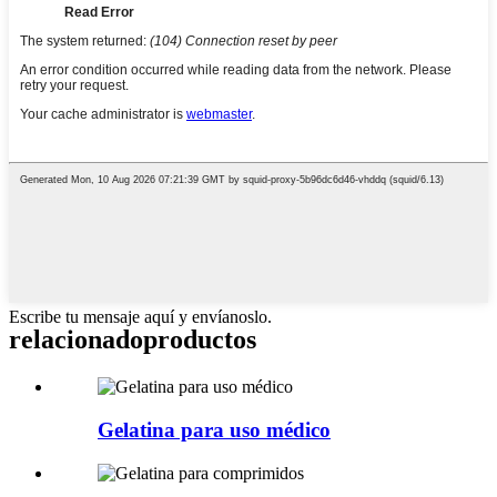
Escribe tu mensaje aquí y envíanoslo.
relacionado
productos
Gelatina para uso médico