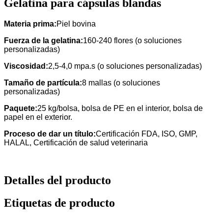
Gelatina para cápsulas blandas
Materia prima:
Piel bovina
Fuerza de la gelatina:
160-240 flores (o soluciones
personalizadas)
Viscosidad:
2,5-4,0 mpa.s (o soluciones personalizadas)
Tamaño de partícula:
8 mallas (o soluciones
personalizadas)
Paquete:
25 kg/bolsa, bolsa de PE en el interior, bolsa de
papel en el exterior.
Proceso de dar un título:
Certificación FDA, ISO, GMP,
HALAL, Certificación de salud veterinaria
Detalles del producto
Etiquetas de producto