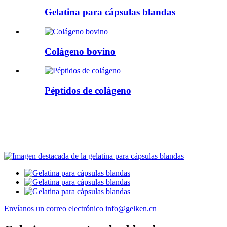
Gelatina para cápsulas blandas
Colágeno bovino
Péptidos de colágeno
Envíanos un correo electrónico
info@gelken.cn