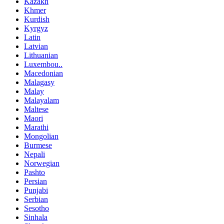
Kazakh
Khmer
Kurdish
Kyrgyz
Latin
Latvian
Lithuanian
Luxembou..
Macedonian
Malagasy
Malay
Malayalam
Maltese
Maori
Marathi
Mongolian
Burmese
Nepali
Norwegian
Pashto
Persian
Punjabi
Serbian
Sesotho
Sinhala