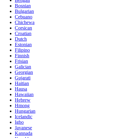
Bengali
Bosnian
Bulgarian
Cebuano
Chichewa
Corsican
Croatian
Dutch
Estonian
Filipino
Finnish
Frisian
Galician
Georgian
Gujarati
Haitian
Hausa
Hawaiian
Hebrew
Hmong
Hungarian
Icelandic
Igbo
Javanese
Kannada